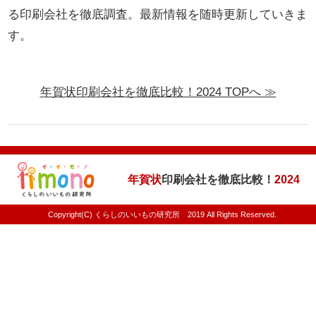
る印刷会社を徹底調査。最新情報を随時更新していきま
す。
年賀状印刷会社を徹底比較！2024 TOPへ ≫
年賀状
印刷会社を徹底比較！
2024
Copyright(C) くらしのいいもの研究所 2019 All Rights Reserved.