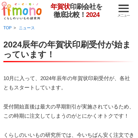
年賀状
印刷会社を
徹底比較！
2024
TOP
ニュース
2024辰年の年賀状印刷受付が始ま
っています！
10月に入って、2024年辰年の年賀状印刷受付が、各社
ともスタートしています。
受付開始直後は最大の早期割引が実施されているため、
この時期に注文してしまうのがとにかくオトクです！
くらしのいいもの研究所では、今いちばん安く注文でき