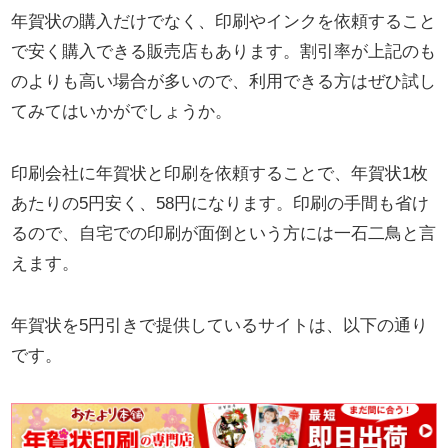
年賀状の購入だけでなく、印刷やインクを依頼すること
で安く購入できる販売店もあります。割引率が上記のも
のよりも高い場合が多いので、利用できる方はぜひ試し
てみてはいかがでしょうか。
印刷会社に年賀状と印刷を依頼することで、年賀状1枚
あたりの5円安く、58円になります。印刷の手間も省け
るので、自宅での印刷が面倒という方には一石二鳥と言
えます。
年賀状を5円引きで提供しているサイトは、以下の通り
です。