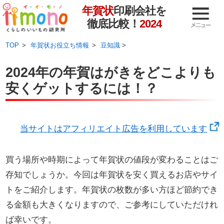
年賀状
印刷会社を
徹底比較！
2024
TOP
年賀状お役立ち情報
豆知識
>
2024年の年賀はがきをどこよりも
安くゲットするには！？
当サイトはアフィリエイト広告を利用しています
買う場所や時期によって年賀状の値段が変わることはご
存知でしょうか。今回は年賀状を安く買えるお店やサイ
トをご紹介します。年賀状の枚数が多い方ほど節約でき
る金額も大きくなりますので、ご参考にしていただけれ
ば幸いです。