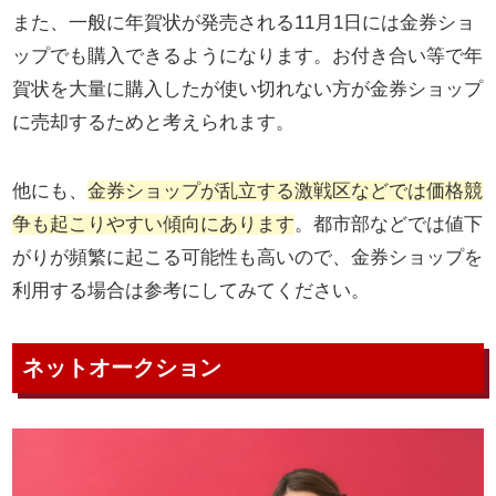
また、一般に年賀状が発売される11月1日には金券ショ
ップでも購入できるようになります。お付き合い等で年
賀状を大量に購入したが使い切れない方が金券ショップ
に売却するためと考えられます。
他にも、
金券ショップが乱立する激戦区などでは価格競
争も起こりやすい傾向にあります
。都市部などでは値下
がりが頻繁に起こる可能性も高いので、金券ショップを
利用する場合は参考にしてみてください。
ネットオークション