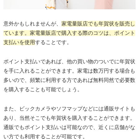
意外かもしれませんが、
家電量販店でも年賀状を販売し
ています。家電量販店で購入する際のコツは、ポイント
支払いを使用
することです。
ポイント支払いであれば、他の買い物のついでに年賀状
を手に入れることができます。家電は数万円する場合も
多いので、頻繁に利用する方であれば無料同然で必要数
を購入することも可能でしょう。
また、ビックカメラやソフマップなどには通販サイトも
あり、当然そこでも年賀状を購入することができます。
通販でもポイント支払いは可能なので、近くに店舗がな
い方でも利用することが可能です。