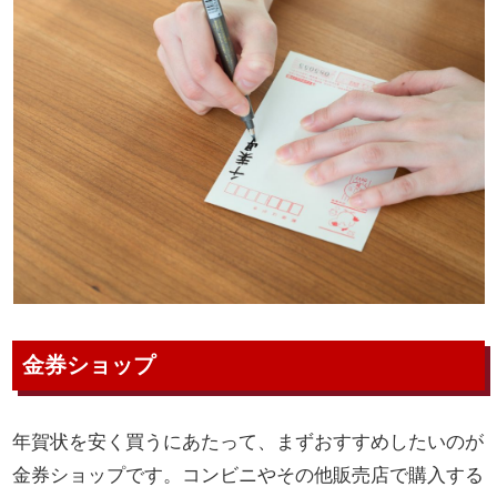
金券ショップ
年賀状を安く買うにあたって、まずおすすめしたいのが
金券ショップです。コンビニやその他販売店で購入する