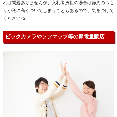
れば問題ありませんが、入札者負担の場合は節約のつも
りが逆に高くついてしまうこともあるので、気をつけて
くださいね。
ビックカメラやソフマップ等の家電量販店