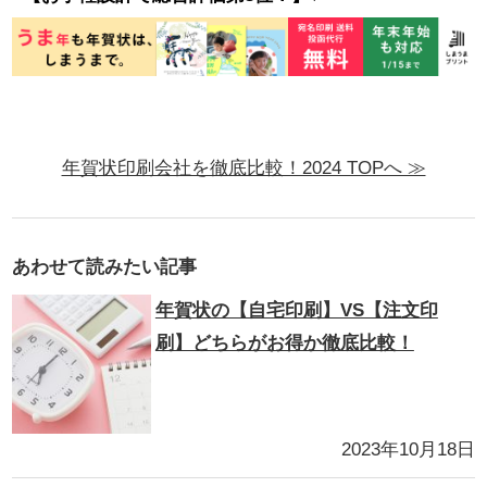
年賀状印刷会社を徹底比較！2024 TOPへ ≫
あわせて読みたい記事
年賀状の【自宅印刷】VS【注文印
刷】どちらがお得か徹底比較！
2023年10月18日