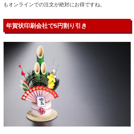
もオンラインでの注文が絶対にお得ですね。
年賀状印刷会社で5円割り引き