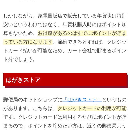
しかしながら、家電量販店で販売している年賀状は特別
安いというわけではなく、年賀状購入時にはポイント加
算もないため、
お得感があるのはすでにポイントが貯ま
っている方になります
。
節約できるとすれば、クレジッ
トカード払いが可能なため、カード会社で貯まるポイン
ト分でしょう。
はがきストア
郵便局のネットショップに
「はがきストア」
というもの
があります。こちらは、
クレジットカードの利用が可能
です。クレジットカードは利用するたびにポイントが貯
まるので、ポイントを貯めたい方は、近くの郵便局より