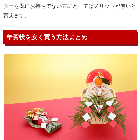
ターを既にお持ちでない方にとってはメリットが無いと
言えます。
年賀状を安く買う方法まとめ