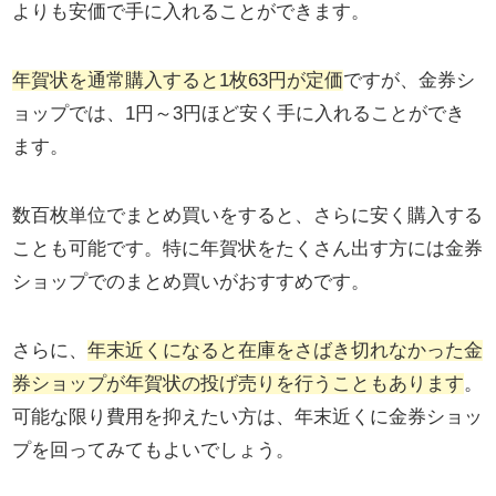
よりも安価で手に入れることができます。
年賀状を通常購入すると1枚63円が定価
ですが、金券シ
ョップでは、1円～3円ほど安く手に入れることができ
ます。
数百枚単位でまとめ買いをすると、さらに安く購入する
ことも可能です。特に年賀状をたくさん出す方には金券
ショップでのまとめ買いがおすすめです。
さらに、
年末近くになると在庫をさばき切れなかった金
券ショップが年賀状の投げ売りを行うこともあります
。
可能な限り費用を抑えたい方は、年末近くに金券ショッ
プを回ってみてもよいでしょう。