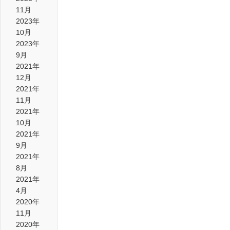
11月
2023年
10月
2023年
9月
2021年
12月
2021年
11月
2021年
10月
2021年
9月
2021年
8月
2021年
4月
2020年
11月
2020年