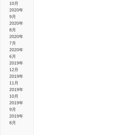
10月
2020年
9月
2020年
8月
2020年
7月
2020年
6月
2019年
12月
2019年
11月
2019年
10月
2019年
9月
2019年
8月