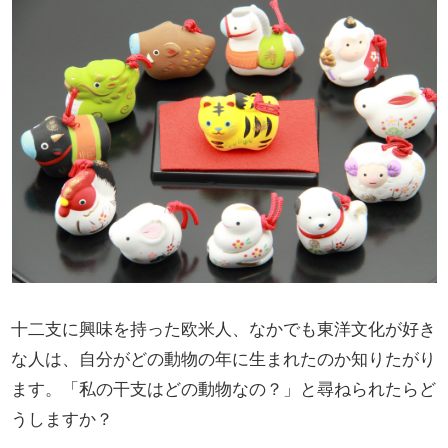
十二支に興味を持った欧米人、なかでも東洋文化が好き
な人は、自分がどの動物の年に生まれたのか知りたがり
ます。「私の干支はどの動物なの？」と尋ねられたらど
うしますか？