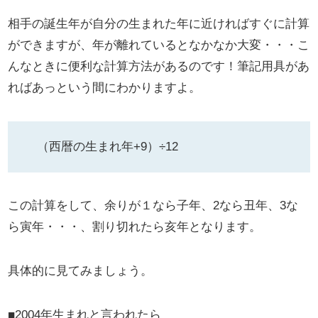
相手の誕生年が自分の生まれた年に近ければすぐに計算
ができますが、年が離れているとなかなか大変・・・こ
んなときに便利な計算方法があるのです！筆記用具があ
ればあっという間にわかりますよ。
（西暦の生まれ年+9）÷12
この計算をして、余りが１なら子年、2なら丑年、3な
ら寅年・・・、割り切れたら亥年となります。
具体的に見てみましょう。
■2004年生まれと言われたら