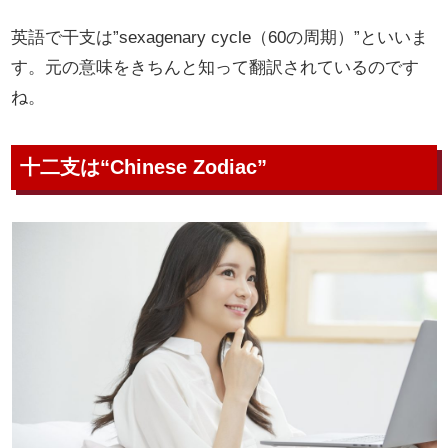
英語で干支は”sexagenary cycle（60の周期）”といいま
す。元の意味をきちんと知って翻訳されているのです
ね。
十二支は“Chinese Zodiac”