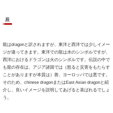
辰
龍はdragonと訳されますが、東洋と西洋では少しイメー
ジが違ってきます。東洋での龍は水のシンボルですが、
西洋におけるドラゴンは火のシンボルです。伝説の中で
も龍の存在は、アジア諸国では（怒ると災害をもたらす
ことがありますが本質は）善、ヨーロッパでは悪です。
そのため、chinese dragonまたはEast Asian dragonと紹
介し、良いイメージを説明してあげると喜ばれるでしょ
う。