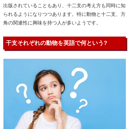
出版されていることもあり、十二支の考え方も同時に知
られるようになりつつあります。特に動物と十二支、方
角の関連性に興味を持つ人が多いようです。
干支それぞれの動物を英語で何という?