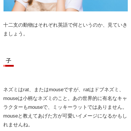
十二支の動物はそれぞれ英語で何というのか、見ていき
ましょう。
子
ネズミはrat、またはmouseですが、ratはドブネズミ、
mouseは小柄なネズミのこと。あの世界的に有名なキャ
ラクターもmouseで、ミッキーラットではありません。
mouseと教えてあげた方が可愛いイメージになるかもし
れませんね。