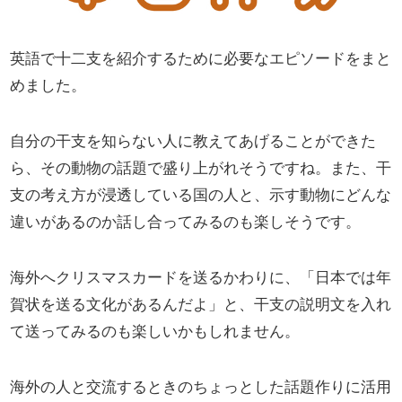
英語で十二支を紹介するために必要なエピソードをまと
めました。
自分の干支を知らない人に教えてあげることができた
ら、その動物の話題で盛り上がれそうですね。また、干
支の考え方が浸透している国の人と、示す動物にどんな
違いがあるのか話し合ってみるのも楽しそうです。
海外へクリスマスカードを送るかわりに、「日本では年
賀状を送る文化があるんだよ」と、干支の説明文を入れ
て送ってみるのも楽しいかもしれません。
海外の人と交流するときのちょっとした話題作りに活用