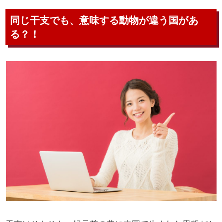
同じ干支でも、意味する動物が違う国があ
る？！