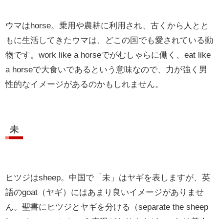
ウマはhorse。乗用や農耕に利用され、古くから人とと
もに生活してきたウマは、どこの国でも愛されている動
物です。work like a horseでがむしゃらに働く、eat like
a horseで大食いであるという意味なので、力が強く男
性的なイメージがあるのかもしれません。
未
ヒツジはsheep。中国で「未」はヤギを表しますが、英
語のgoat（ヤギ）にはあまり良いイメージがありませ
ん。聖書にヒツジとヤギを分ける（separate the sheep