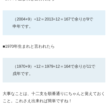
（2004+9）÷12＝2013÷12＝167で余りが9で
申年です。
■1970年生まれと言われたら
（1970+9）÷12＝1979÷12＝164で余りが11で
戌年です。
大事なことは、十二支を順番通りにちゃんと覚えておく
こと。これさえ出来れば簡単ですね！