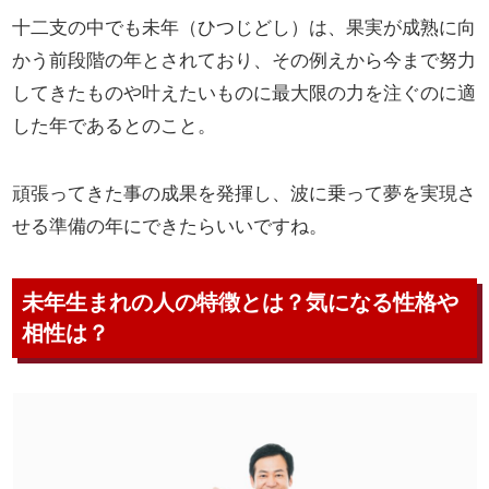
十二支の中でも未年（ひつじどし）は、果実が成熟に向
かう前段階の年とされており、その例えから今まで努力
してきたものや叶えたいものに最大限の力を注ぐのに適
した年であるとのこと。
頑張ってきた事の成果を発揮し、波に乗って夢を実現さ
せる準備の年にできたらいいですね。
未年生まれの人の特徴とは？気になる性格や
相性は？