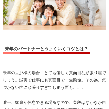
未年のパートナーとうまくいくコツとは？
未年の旦那様の場合、とても優しく真面目な頑張り屋で
しょう。誠実で仕事にも真面目で一生懸命。その為、気
づかない内に頑張りすぎてしまう面も。。。
唯一、家庭が休息できる場所なので、普段はなかなか自