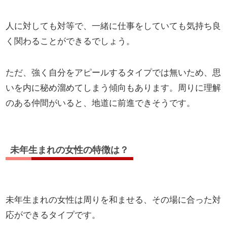
人に対しても対等で、一緒に仕事をしていても気持ち良
く関わることができるでしょう。
ただ、強く自分をアピールするタイプでは無いため、思
いを内に秘め溜めてしまう傾向もあります。周りに理解
のある仲間がいると、地道に前進できそうです。
未年生まれの女性の特徴は？
未年生まれの女性は周りを和ませる、その場に合った対
応ができるタイプです。