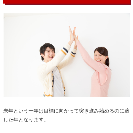
未年という一年は目標に向かって突き進み始めるのに適
した年となります。