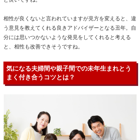
相性が良くないと言われていますが見方を変えると、違
う意見を教えてくれる良きアドバイザーとなる丑年。自
分には思いつかないような発見をしてくれると考える
と、相性も改善できそうですね。
気になる夫婦間や親子間での未年生まれとう
まく付き合うコツとは？