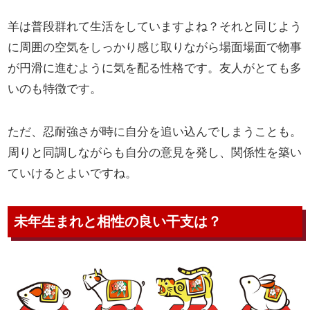
羊は普段群れて生活をしていますよね？それと同じよう
に周囲の空気をしっかり感じ取りながら場面場面で物事
が円滑に進むように気を配る性格です。友人がとても多
いのも特徴です。
ただ、忍耐強さが時に自分を追い込んでしまうことも。
周りと同調しながらも自分の意見を発し、関係性を築い
ていけるとよいですね。
未年生まれと相性の良い干支は？