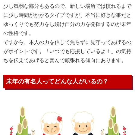
少し気弱な部分もあるので、新しい場所では慣れるまで
に少し時間がかかるタイプですが、本当に好きな事だと
ゆっくりでも努力をし続け自分の力を発揮するのが未年
の性格です。
ですから、本人の力を信じて焦らずに見守ってあげるの
がポイントです。「いつでも応援しているよ！」の気持
ちを伝えてあげると喜んで頑張れる傾向にあります。
未年の有名人ってどんな人がいるの？