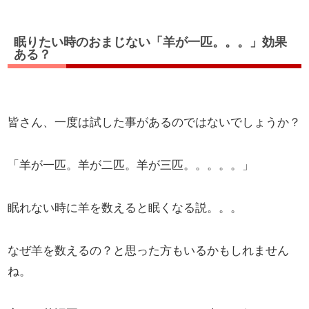
眠りたい時のおまじない「羊が一匹。。。」効果
ある？
皆さん、一度は試した事があるのではないでしょうか？
「羊が一匹。羊が二匹。羊が三匹。。。。。」
眠れない時に羊を数えると眠くなる説。。。
なぜ羊を数えるの？と思った方もいるかもしれません
ね。