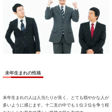
未年生まれの性格
未年生まれの人は人当たりが良く、とても穏やかな人が
多いように感じます。十二支の中でも１位２位を争う程