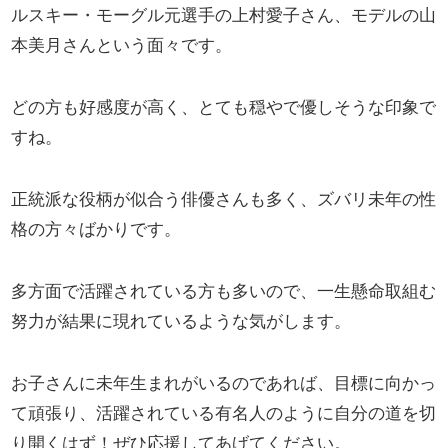
ルスキー・モーグル元選手の上村愛子さん、モデルの山
本美月さんという面々です。
どの方も好感度が高く、とても穏やで優しそうな印象で
すね。
正統派な役柄が似合う俳優さんも多く、ズバリ未年の性
格の方々ばかりです。
多方面で活躍されている方も多いので、一生懸命取組む
努力が結果に現れているような気がします。
お子さんに未年生まれがいるのであれば、目標に向かっ
て頑張り、活躍されている有名人のように自分の道を切
り開くはず！ぜひ応援してあげてください。