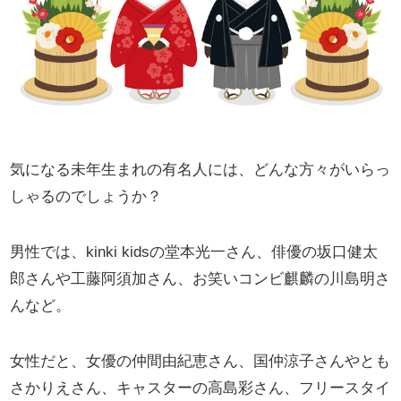
気になる未年生まれの有名人には、どんな方々がいらっ
しゃるのでしょうか？
男性では、kinki kidsの堂本光一さん、俳優の坂口健太
郎さんや工藤阿須加さん、お笑いコンビ麒麟の川島明さ
んなど。
女性だと、女優の仲間由紀恵さん、国仲涼子さんやとも
さかりえさん、キャスターの高島彩さん、フリースタイ