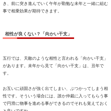
き、前に突き進んでいく午年が勤勉な未年と一緒に組む
事で相乗効果が期待できます。
相性が良くない？「向かい干支」
五行では、天敵のような相性と言われる「向かい干支」
があります。未年から見て「向かい干支」は、丑年で
す。
お互いに頑固さが強く出てしまい、ぶつかってしまう相
性です。そういう場合には、誰か仲裁に入ってもらう事
で円滑に物事を進める事ができるのでそれも覚えておく
と良いですね。