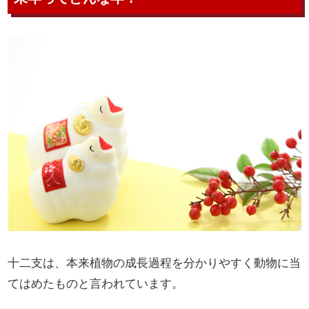
十二支は、本来植物の成長過程を分かりやすく動物に当
てはめたものと言われています。