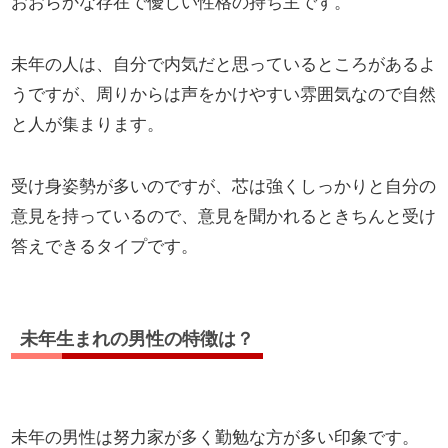
おおらかな存在で優しい性格の持ち主です。
未年の人は、自分で内気だと思っているところがあるよ
うですが、周りからは声をかけやすい雰囲気なので自然
と人が集まります。
受け身姿勢が多いのですが、芯は強くしっかりと自分の
意見を持っているので、意見を聞かれるときちんと受け
答えできるタイプです。
未年生まれの男性の特徴は？
未年の男性は努力家が多く勤勉な方が多い印象です。