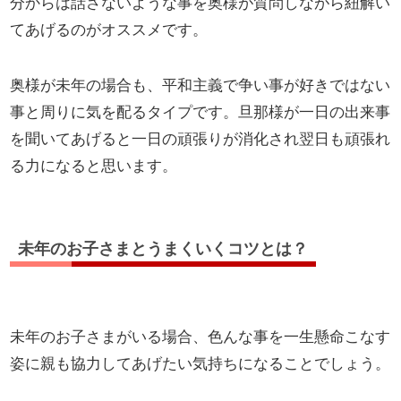
分からは話さないような事を奥様が質問しながら紐解い
てあげるのがオススメです。
奥様が未年の場合も、平和主義で争い事が好きではない
事と周りに気を配るタイプです。旦那様が一日の出来事
を聞いてあげると一日の頑張りが消化され翌日も頑張れ
る力になると思います。
未年のお子さまとうまくいくコツとは？
未年のお子さまがいる場合、色んな事を一生懸命こなす
姿に親も協力してあげたい気持ちになることでしょう。