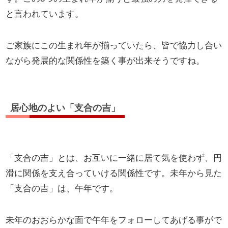
と言われています。
ご家族にこの生まれ年が揃っていたら、皆で協力し合い
ながら発展的な関係性を築く事が出来そうですね。
居心地のよい「支合の吉」
「支合の吉」とは、お互いに一緒に居て気を使わず、円
滑に関係を支え合っていける関係性です。未年から見た
「支合の吉」は、午年です。
未年のおおらかな面で午年をフォローしてあげる事がで